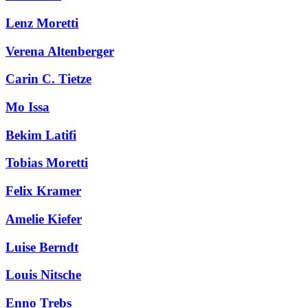
Lenz Moretti
Verena Altenberger
Carin C. Tietze
Mo Issa
Bekim Latifi
Tobias Moretti
Felix Kramer
Amelie Kiefer
Luise Berndt
Louis Nitsche
Enno Trebs