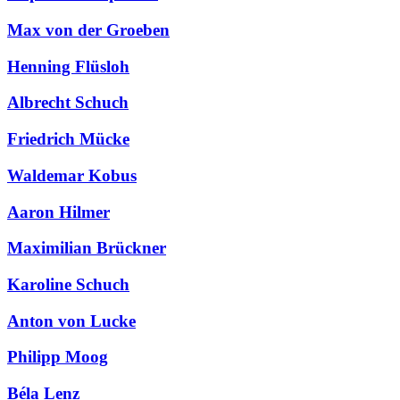
Max von der Groeben
Henning Flüsloh
Albrecht Schuch
Friedrich Mücke
Waldemar Kobus
Aaron Hilmer
Maximilian Brückner
Karoline Schuch
Anton von Lucke
Philipp Moog
Béla Lenz