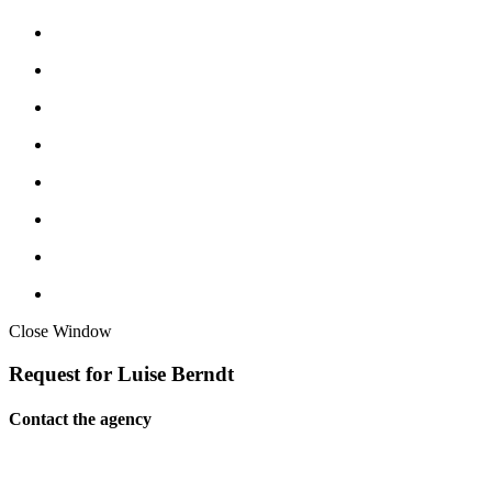
Close Window
Request for Luise Berndt
Contact the agency