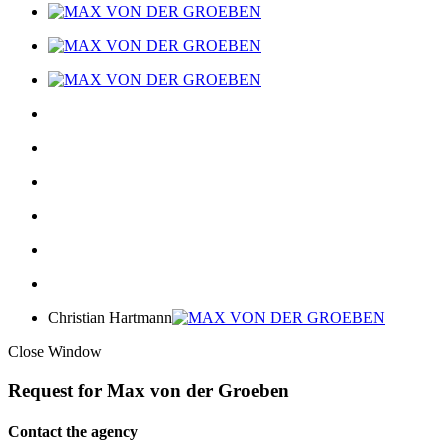
Christian Hartmann
Close Window
Request for Max von der Groeben
Contact the agency