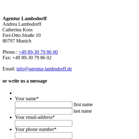
Agentur Lambsdorff
Andrea Lambsdorff
Catherina Koss
Frei-Otto-Straße 10
80797 Munich
Phone.:
+49 89-30 79 86 00
Fax: +49 89-30 79 86 02
Email:
info@agentur-lambsdorff.de
or write us a message
Your name
*
first name
last name
Your email-address
*
Your phone number
*