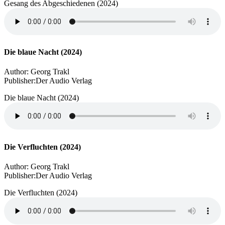
Gesang des Abgeschiedenen (2024)
Die blaue Nacht (2024)
Author:
Georg Trakl
Publisher:
Der Audio Verlag
Die blaue Nacht (2024)
Die Verfluchten (2024)
Author:
Georg Trakl
Publisher:
Der Audio Verlag
Die Verfluchten (2024)