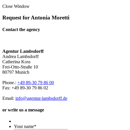
Close Window
Request for Antonia Moretti
Contact the agency
Agentur Lambsdorff
Andrea Lambsdorff
Catherina Koss
Frei-Otto-Straße 10
80797 Munich
Phone.:
+49 89-30 79 86 00
Fax: +49 89-30 79 86 02
Email:
info@agentur-lambsdorff.de
or write us a message
Your name
*